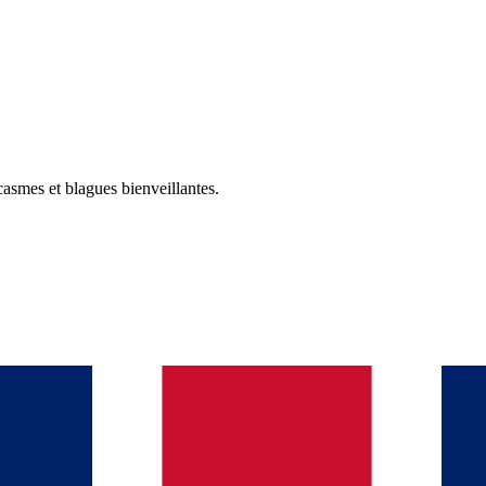
casmes et blagues bienveillantes.