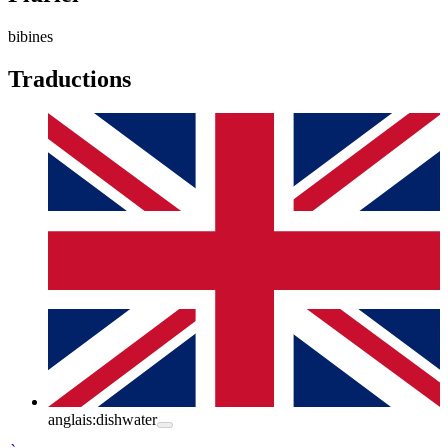
bibines
Traductions
anglais:
dishwater