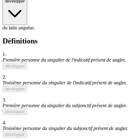
développer
du latin angulus.
Définitions
1.
Première personne du singulier de l'indicatif présent de
angler
.
développer
2.
Troisième personne du singulier de l'indicatif présent de
angler
.
développer
3.
Première personne du singulier du subjonctif présent de
angler
.
développer
4.
Troisième personne du singulier du subjonctif présent de
angler
.
développer