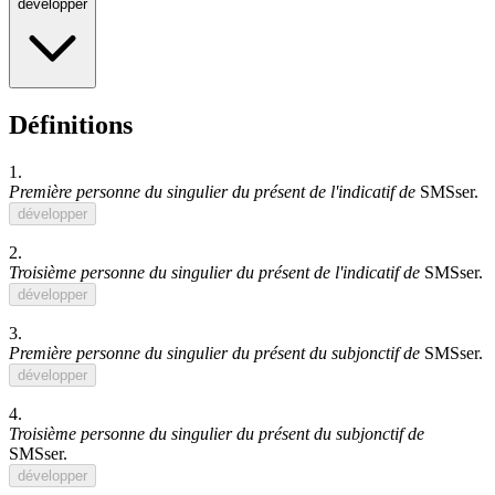
développer
Définitions
1.
Première personne du singulier du présent de l'indicatif de
SMSser
.
développer
2.
Troisième personne du singulier du présent de l'indicatif de
SMSser
.
développer
3.
Première personne du singulier du présent du subjonctif de
SMSser
.
développer
4.
Troisième personne du singulier du présent du subjonctif de
SMSser
.
développer