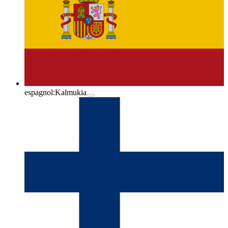
espagnol:
Kalmukia