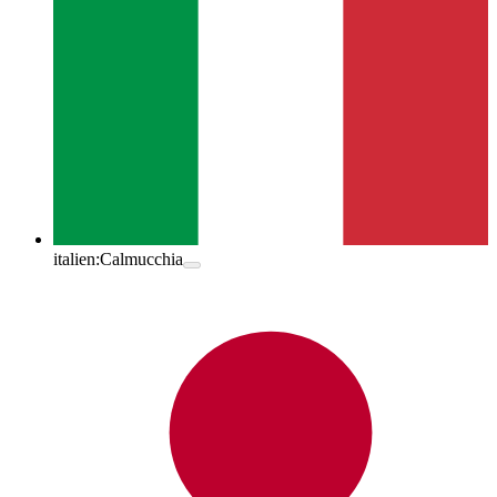
italien:
Calmucchia