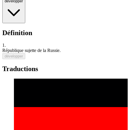
développer
Définition
1.
République sujette de la
Russie
.
développer
Traductions