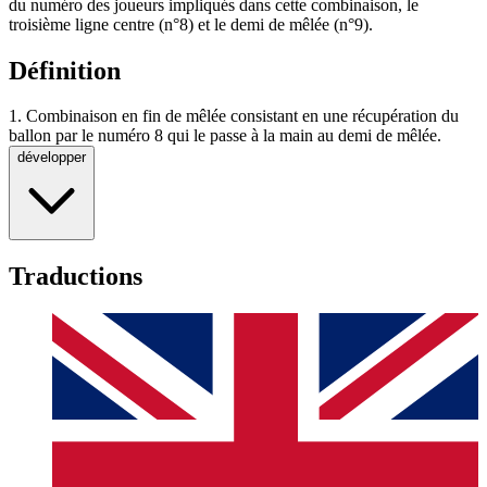
du numéro des joueurs impliqués dans cette combinaison, le
troisième ligne centre
(n°8) et le
demi de mêlée
(n°9).
Définition
1.
Combinaison en fin de mêlée consistant en une récupération du
ballon par le numéro 8 qui le passe à la main au demi de mêlée.
développer
Traductions