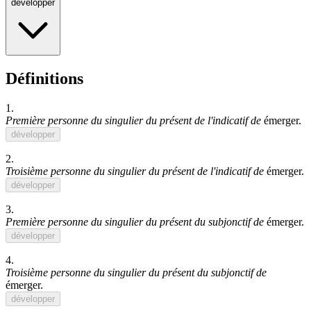
développer
Définitions
1.
Première personne du singulier du présent de l'indicatif de
émerger
.
développer
2.
Troisième personne du singulier du présent de l'indicatif de
émerger
.
développer
3.
Première personne du singulier du présent du subjonctif de
émerger
.
développer
4.
Troisième personne du singulier du présent du subjonctif de
émerger
.
développer